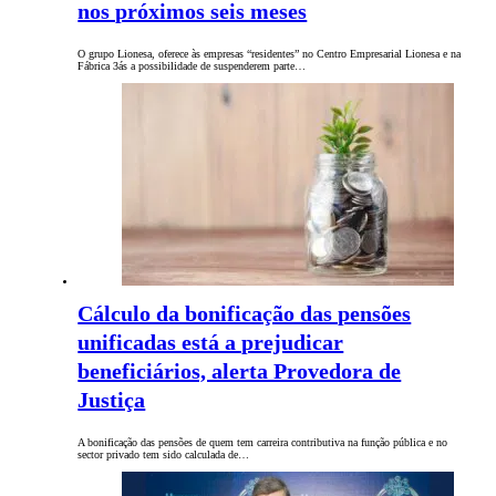
nos próximos seis meses
O grupo Lionesa, oferece às empresas “residentes” no Centro Empresarial Lionesa e na
Fábrica 3ás a possibilidade de suspenderem parte…
Cálculo da bonificação das pensões
unificadas está a prejudicar
beneficiários, alerta Provedora de
Justiça
A bonificação das pensões de quem tem carreira contributiva na função pública e no
sector privado tem sido calculada de…