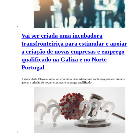
Vai ser criada uma incubadora
transfronteiriça para estimular e apoiar
a criação de novas empresas e emprego
qualificado na Galiza e no Norte
Portugal
A eurocidade Chaves–Verín vai criar uma incubadora transfronteiriça para estimular e
apoiar a criação de novas empresas e emprego qualificado…