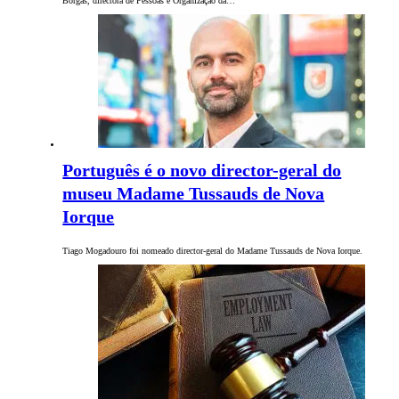
Borgas, directora de Pessoas e Organização da…
Português é o novo director-geral do
museu Madame Tussauds de Nova
Iorque
Tiago Mogadouro foi nomeado director-geral do Madame Tussauds de Nova Iorque.