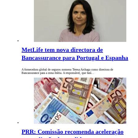
MetLife tem nova directora de
Bancassurance para Portugal e Espanha
A fornecedora global de seguros nomeou Teresa Archaga como directora de
Bancassurance para a zona ibéria. A responsável, que fará…
PRR: Comissão recomenda aceleração