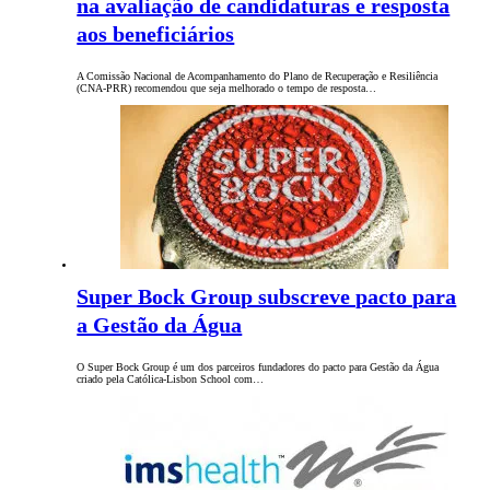
na avaliação de candidaturas e resposta
aos beneficiários
A Comissão Nacional de Acompanhamento do Plano de Recuperação e Resiliência
(CNA-PRR) recomendou que seja melhorado o tempo de resposta…
Super Bock Group subscreve pacto para
a Gestão da Água
O Super Bock Group é um dos parceiros fundadores do pacto para Gestão da Água
criado pela Católica-Lisbon School com…