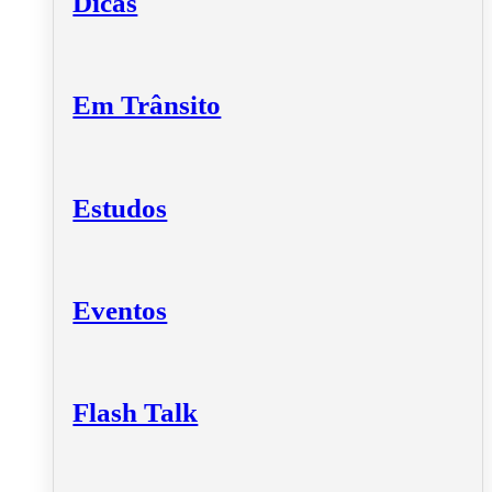
Dicas
Em Trânsito
Estudos
Eventos
Flash Talk