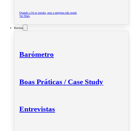
Quando a IA se instala, mas a empresa não muda
Ver Mais
Revista
Barómetro
Boas Práticas / Case Study
Entrevistas