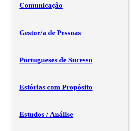
Comunicação
Gestor/a de Pessoas
Portugueses de Sucesso
Estórias com Propósito
Estudos / Análise