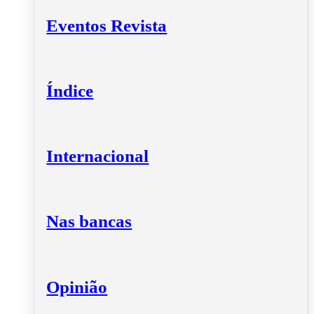
Eventos Revista
Índice
Internacional
Nas bancas
Opinião