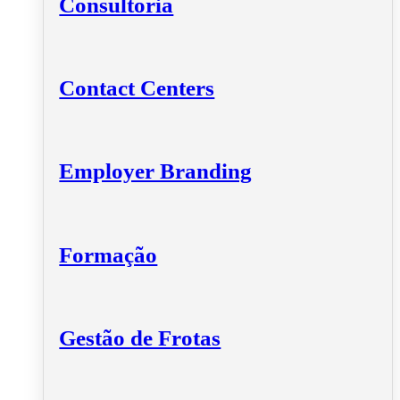
Consultoria
Contact Centers
Employer Branding
Formação
Gestão de Frotas