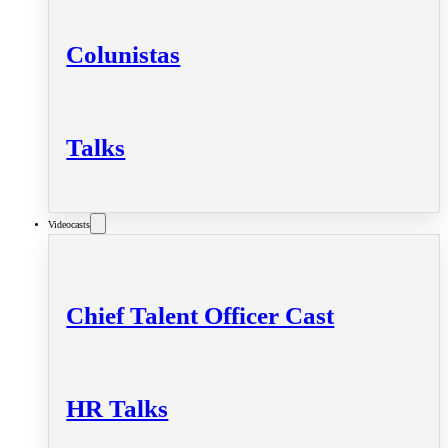
Colunistas
Talks
Videocasts
Chief Talent Officer Cast
HR Talks