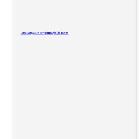
Lusa lança site de verificação de factos