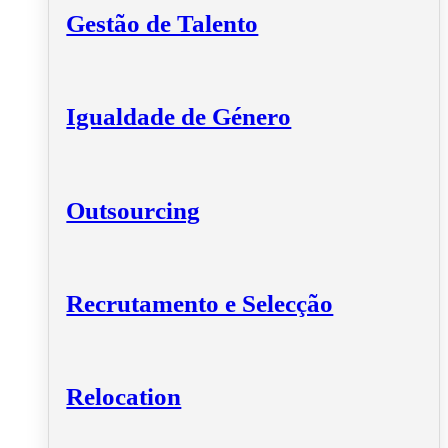
Gestão de Talento
Igualdade de Género
Outsourcing
Recrutamento e Selecção
Relocation