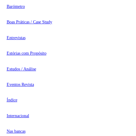
Barómetro
Boas Práticas / Case Study
Entrevistas
Estórias com Propósito
Estudos / Análise
Eventos Revista
Índice
Internacional
Nas bancas