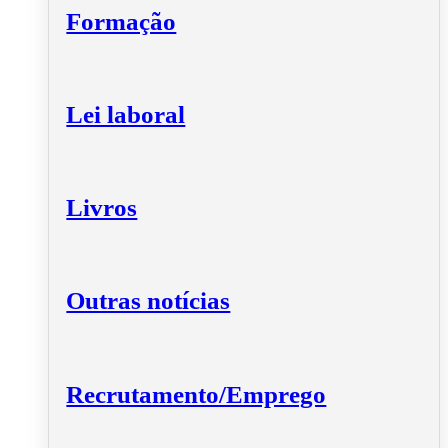
Formação
Lei laboral
Livros
Outras notícias
Recrutamento/Emprego