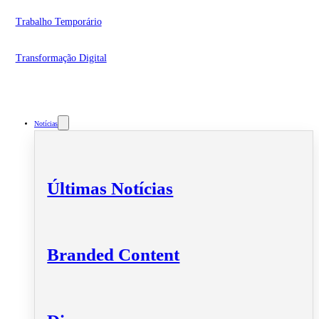
Trabalho Temporário
Transformação Digital
Notícias
Últimas Notícias
Branded Content