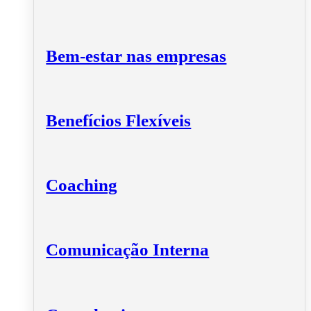
Bem-estar nas empresas
Benefícios Flexíveis
Coaching
Comunicação Interna