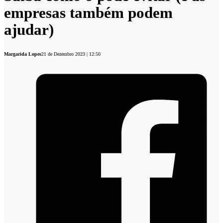
empresas também podem
ajudar)
Margarida Lopes
21 de Dezembro 2023 | 12:50