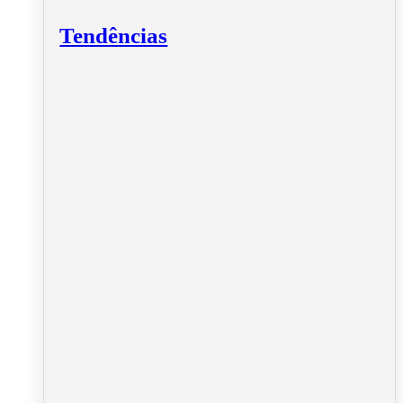
Tendências