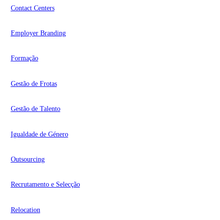
Contact Centers
Employer Branding
Formação
Gestão de Frotas
Gestão de Talento
Igualdade de Género
Outsourcing
Recrutamento e Selecção
Relocation