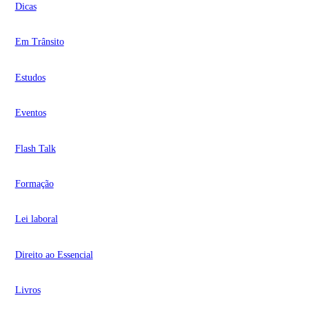
Dicas
Em Trânsito
Estudos
Eventos
Flash Talk
Formação
Lei laboral
Direito ao Essencial
Livros