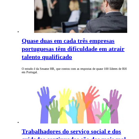
Quase duas em cada três empresas
portuguesas têm dificuldade em atrair
talento qualificado
O estudo é da Sesame HR, que contou com as respostas de quase 100 líderes de RH
em Portugal.
Trabalhadores do serviço social e dos