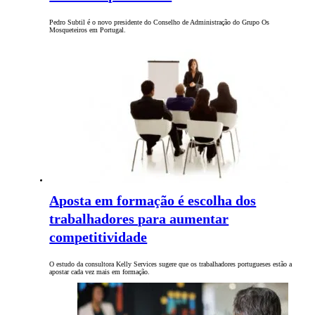
Pedro Subtil é o novo presidente do Conselho de Administração do Grupo Os
Mosqueteiros em Portugal.
Aposta em formação é escolha dos
trabalhadores para aumentar
competitividade
O estudo da consultora Kelly Services sugere que os trabalhadores portugueses estão a
apostar cada vez mais em formação.