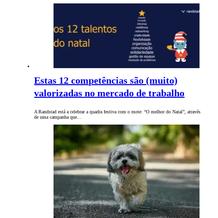
Estas 12 competências são (muito)
valorizadas no mercado de trabalho
A Randstad está a celebrar a quadra festiva com o mote: “O melhor do Natal”, através
de uma campanha que…