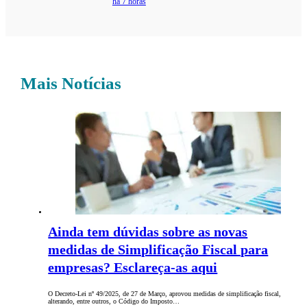
há 7 horas
Mais Notícias
Ainda tem dúvidas sobre as novas
medidas de Simplificação Fiscal para
empresas? Esclareça-as aqui
O Decreto-Lei nº 49/2025, de 27 de Março, aprovou medidas de simplificação fiscal,
alterando, entre outros, o Código do Imposto…