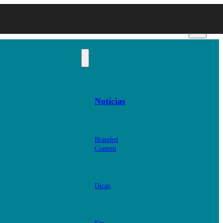
Notícias
Branded
Content
Dicas