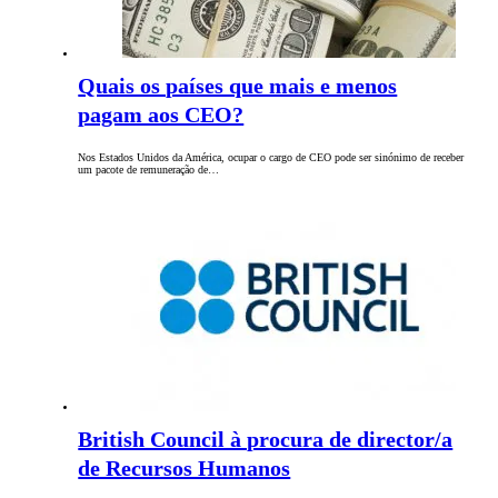
Quais os países que mais e menos
pagam aos CEO?
Nos Estados Unidos da América, ocupar o cargo de CEO pode ser sinónimo de receber
um pacote de remuneração de…
British Council à procura de director/a
de Recursos Humanos