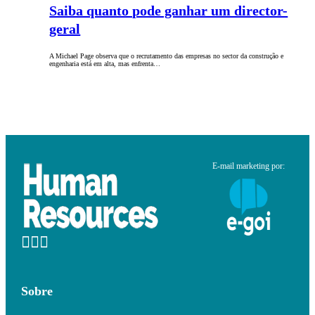
Saiba quanto pode ganhar um director-
geral
A Michael Page observa que o recrutamento das empresas no sector da construção e
engenharia está em alta, mas enfrenta…
E-mail marketing por:
Sobre