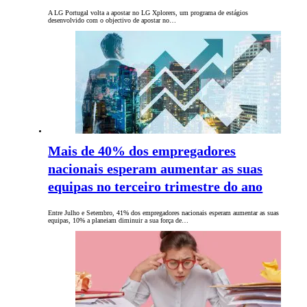
A LG Portugal volta a apostar no LG Xplorers, um programa de estágios
desenvolvido com o objectivo de apostar no…
Mais de 40% dos empregadores
nacionais esperam aumentar as suas
equipas no terceiro trimestre do ano
Entre Julho e Setembro, 41% dos empregadores nacionais esperam aumentar as suas
equipas, 10% a planeiam diminuir a sua força de…