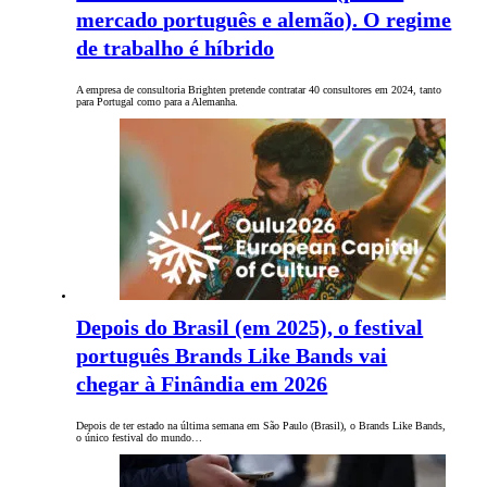
mercado português e alemão). O regime
de trabalho é híbrido
A empresa de consultoria Brighten pretende contratar 40 consultores em 2024, tanto
para Portugal como para a Alemanha.
Depois do Brasil (em 2025), o festival
português Brands Like Bands vai
chegar à Finândia em 2026
Depois de ter estado na última semana em São Paulo (Brasil), o Brands Like Bands,
o único festival do mundo…