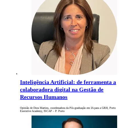
Inteligência Artificial: de ferramenta a
colaboradora digital na Gestão de
Recursos Humanos
Opinião de Dora Martins, coordenadora da Pós-graduação em IA para a GRH, Porto
Executive Academy, ISCAP – P. Porto