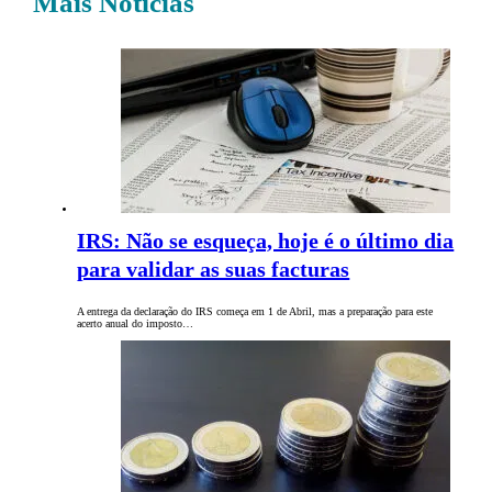
Mais Notícias
IRS: Não se esqueça, hoje é o último dia
para validar as suas facturas
A entrega da declaração do IRS começa em 1 de Abril, mas a preparação para este
acerto anual do imposto…