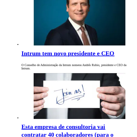
Intrum tem novo presidente e CEO
O Conselho de Administração da Intrum nomeou Andrés Rubio, presidente e CEO da
Intrum.
Esta empresa de consultoria vai
contratar 40 colaboradores (para o