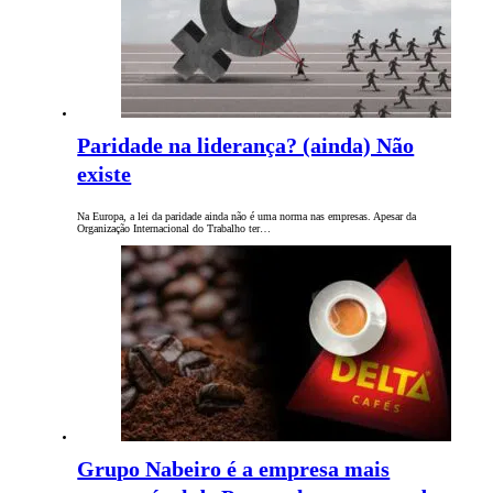
Paridade na liderança? (ainda) Não
existe
Na Europa, a lei da paridade ainda não é uma norma nas empresas. Apesar da
Organização Internacional do Trabalho ter…
Grupo Nabeiro é a empresa mais