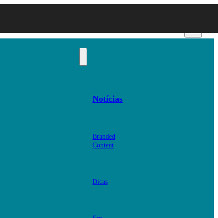
Notícias
Branded
Content
Dicas