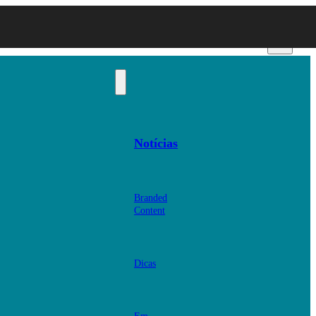
Notícias
Branded
Content
Dicas