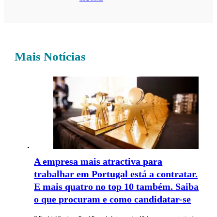
Mais Notícias
A empresa mais atractiva para
trabalhar em Portugal está a contratar.
E mais quatro no top 10 também. Saiba
o que procuram e como candidatar-se