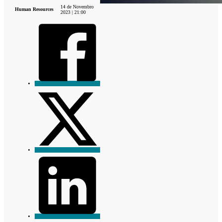
14 de Novembro
Human Resources
2023 | 21:00