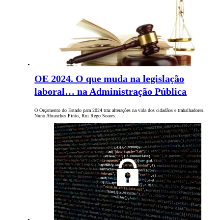
OE 2024. O que muda na legislação
laboral… na Administração Pública
O Orçamento do Estado para 2024 traz alterações na vida dos cidadãos e trabalhadores.
Nuno Abranches Pinto, Rui Rego Soares…