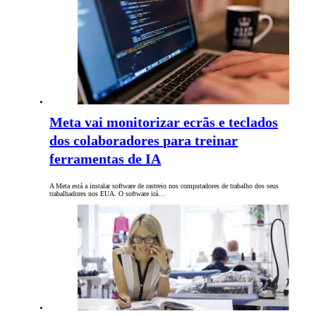
Meta vai monitorizar ecrãs e teclados
dos colaboradores para treinar
ferramentas de IA
A Meta está a instalar software de rastreio nos computadores de trabalho dos seus
trabalhadores nos EUA. O software irá…