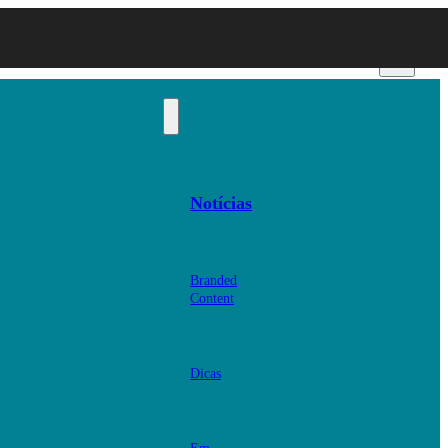
Notícias
Branded
Content
Dicas