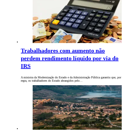
Trabalhadores com aumento não
perdem rendimento líquido por via do
IRS
A ministra da Modernização do Estado e da Administração Pública garantiu que, por
regra, os trabalhadores do Estado abrangidos pelo…