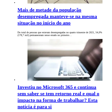
Mais de metade da população
desempregada manteve-se na mesma
situação no início do ano
Do total de pessoas que estavam desempregadas no quarto trimestre de 2021, 54,0%
(178,7 mil) permaneceram nesse estado no primeiro…
Investiu no Microsoft 365 e continua
sem saber se tem retorno real e qual o
impacto na forma de trabalhar? Esta
notícia é para si