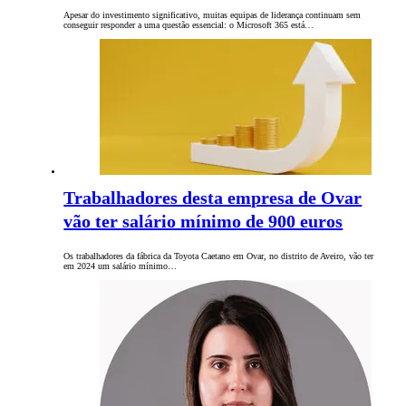
Apesar do investimento significativo, muitas equipas de liderança continuam sem
conseguir responder a uma questão essencial: o Microsoft 365 está…
Trabalhadores desta empresa de Ovar
vão ter salário mínimo de 900 euros
Os trabalhadores da fábrica da Toyota Caetano em Ovar, no distrito de Aveiro, vão ter
em 2024 um salário mínimo…