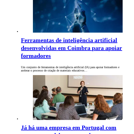
Ferramentas de inteligência artificial
desenvolvidas em Coimbra para apoiar
formadores
Um conjunto de ferramentas de inteligência artificial (IA) para apoiar formadores e
acelerar o processo de criação de materiais educativos…
Já há uma empresa em Portugal com