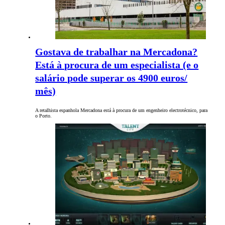
Gostava de trabalhar na Mercadona?
Está à procura de um especialista (e o
salário pode superar os 4900 euros/
mês)
A retalhista espanhola Mercadona está à procura de um engenheiro electrotécnico, para
o Porto.