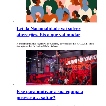
Lei da Nacionalidade vai sofrer
alterações. Eis o que vai mudar
A primeira iniciativa legislativa do Governo, a Proposta de Lei n.º 1/XVII/, inclui
alterações na Lei da Nacionalidade. Saiba o…
E se para motivar a sua equipa a
pusesse a… saltar?