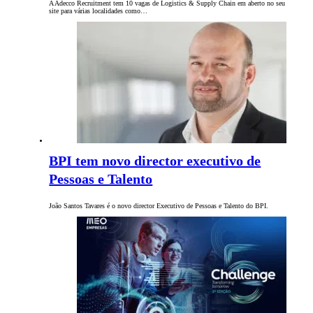
A Adecco Recruitment tem 10 vagas de Logistics & Supply Chain em aberto no seu
site para várias localidades como…
BPI tem novo director executivo de
Pessoas e Talento
João Santos Tavares é o novo director Executivo de Pessoas e Talento do BPI.