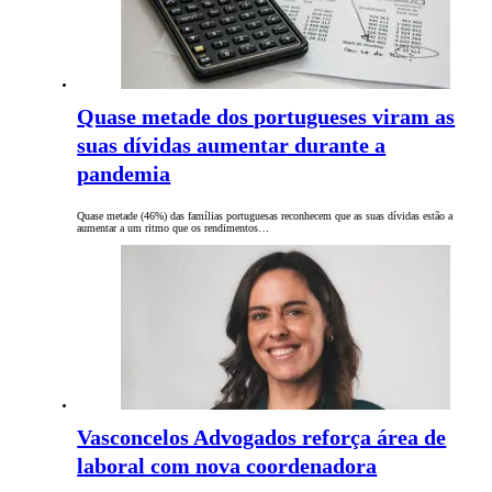
Quase metade dos portugueses viram as
suas dívidas aumentar durante a
pandemia
Quase metade (46%) das famílias portuguesas reconhecem que as suas dívidas estão a
aumentar a um ritmo que os rendimentos…
Vasconcelos Advogados reforça área de
laboral com nova coordenadora