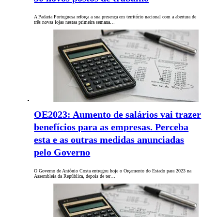
A Padaria Portuguesa reforça a sua presença em território nacional com a abertura de
três novas lojas nestaa primeira semana…
OE2023: Aumento de salários vai trazer
benefícios para as empresas. Perceba
esta e as outras medidas anunciadas
pelo Governo
O Governo de António Costa entregou hoje o Orçamento do Estado para 2023 na
Assembleia da República, depois de ter…