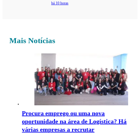
há 10 horas
Mais Notícias
Procura emprego ou uma nova
oportunidade na área de Logística? Há
várias empresas a recrutar