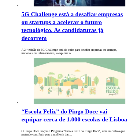
5G Challenge está a desafiar empresas
ou startups a acelerar o futuro
tecnológico. As candidaturas já
decorrem
A 2.ª edição do 5G Challenge está de volta para desafiar empresas ou startups,
nacionais ou internacionais, a explorar o…
“Escola Feliz” do Pingo Doce vai
equipar cerca de 1.000 escolas de Lisboa
O Pingo Doce lançou o Programa “Escola Feliz do Pingo Doce”, uma iniciativa que
pretende contribuir para a melhoria das…