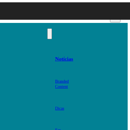
Notícias
Branded
Content
Dicas