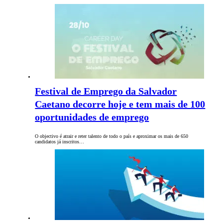
Festival de Emprego da Salvador
Caetano decorre hoje e tem mais de 100
oportunidades de emprego
O objectivo é atrair e reter talento de todo o país e aproximar os mais de 650
candidatos já inscritos…