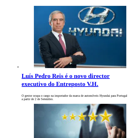
Luís Pedro Reis é o novo director
executivo do Entreposto V.H.
O gestor ocupa o cargo na importador da marca de automóveis Hyundai para Portugal
a partir de 2 de Setembro.