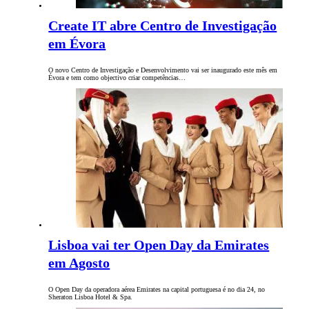
Create IT abre Centro de Investigação
em Évora
O novo Centro de Investigação e Desenvolvimento vai ser inaugurado este mês em
Évora e tem como objectivo criar competências…
Lisboa vai ter Open Day da Emirates
em Agosto
O Open Day da operadora aérea Emirates na capital portuguesa é no dia 24, no
Sheraton Lisboa Hotel & Spa.