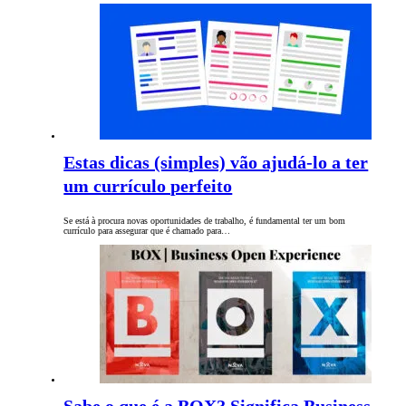
Estas dicas (simples) vão ajudá-lo a ter
um currículo perfeito
Se está à procura novas oportunidades de trabalho, é fundamental ter um bom
currículo para assegurar que é chamado para…