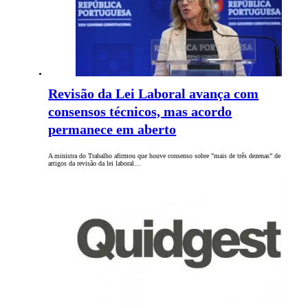
Revisão da Lei Laboral avança com
consensos técnicos, mas acordo
permanece em aberto
A ministra do Trabalho afirmou que houve consenso sobre "mais de três dezenas” de
artigos da revisão da lei laboral…