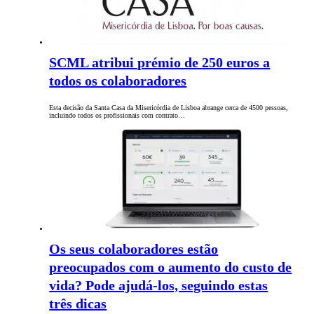
SCML atribui prémio de 250 euros a
todos os colaboradores
Esta decisão da Santa Casa da Misericórdia de Lisboa abrange cerca de 4500 pessoas,
incluindo todos os profissionais com contrato…
Os seus colaboradores estão
preocupados com o aumento do custo de
vida? Pode ajudá-los, seguindo estas
três dicas