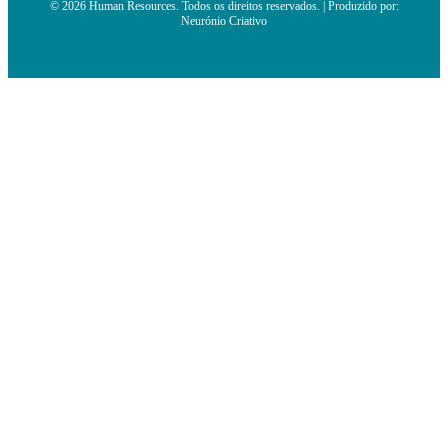
© 2026 Human Resources. Todos os direitos reservados. | Produzido por:
Neurónio Criativo