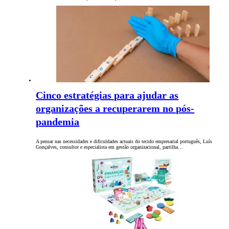
Cinco estratégias para ajudar as
organizações a recuperarem no pós-
pandemia
A pensar nas necessidades e dificuldades actuais do tecido empresarial português, Luís
Gonçalves, consultor e especialista em gestão organizacional, partilha…