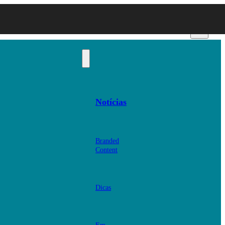
Notícias
Branded
Content
Dicas