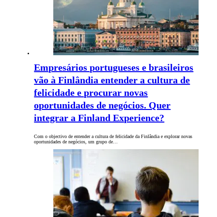
Empresários portugueses e brasileiros
vão à Finlândia entender a cultura de
felicidade e procurar novas
oportunidades de negócios. Quer
integrar a Finland Experience?
Com o objectivo de entender a cultura de felicidade da Finlândia e explorar novas
oportunidades de negócios, um grupo de…