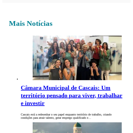
Mais Notícias
Câmara Municipal de Cascais: Um
território pensado para viver, trabalhar
e investir
Cascais está a redesenhar o seu papel enquanto território de trabalho, criando
condições para atrair talento, gerar emprego qualificado e…