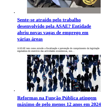
Sente-se atraído pelo trabalho
desenvolvido pela ASAE? Entidade
abriu novas vagas de emprego em
várias áreas
A ASAE tem como missão a fiscalização e prevenção do cumprimento da legislação
reguladora do exercício das actividades económicas, nos…
Reformas na Função Pública atingem
máximo de pelo menos 12 anos em 2024