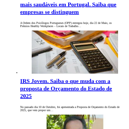
mais saudáveis em Portugal. Saiba que
empresas se distinguem
A Ordem dos Psicólogos Portugueses (OPP) entregou hoje, dia 22 de Maio, os
Prémios Healthy Workplaces – Locais de Trabalho…
IRS Jovem. Saiba o que muda com a
proposta de Orçamento do Estado de
2025
No passado dia 10 de Outubro, foi apresentada a Proposta de Orçamento do Estado de
2025, que vem propor um…