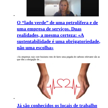
O “lado verde” de uma petrolífera e de
uma empresa de serviços. Duas
realidades, a mesma certeza: «A
sustentabilidade é uma obrigatoriedade,
não uma escolha»
«As empresas cujo core business tem de facto uma pegada de carbono relevante são as
que têm a obrigação de…
Já são conhecidos os locais de trabalho