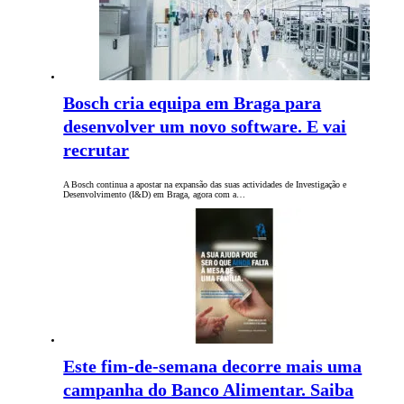
Bosch cria equipa em Braga para
desenvolver um novo software. E vai
recrutar
A Bosch continua a apostar na expansão das suas actividades de Investigação e
Desenvolvimento (I&D) em Braga, agora com a…
Este fim-de-semana decorre mais uma
campanha do Banco Alimentar. Saiba