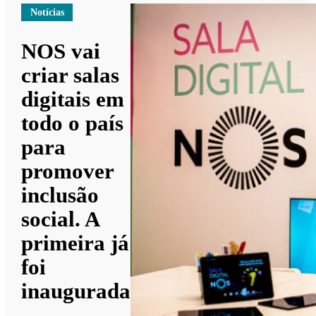
Notícias
NOS vai
criar salas
digitais em
todo o país
para
promover
inclusão
social. A
primeira já
foi
inaugurada