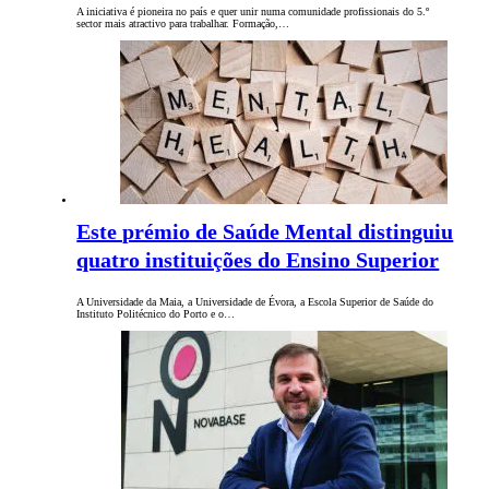
A iniciativa é pioneira no país e quer unir numa comunidade profissionais do 5.º
sector mais atractivo para trabalhar. Formação,…
Este prémio de Saúde Mental distinguiu
quatro instituições do Ensino Superior
A Universidade da Maia, a Universidade de Évora, a Escola Superior de Saúde do
Instituto Politécnico do Porto e o…