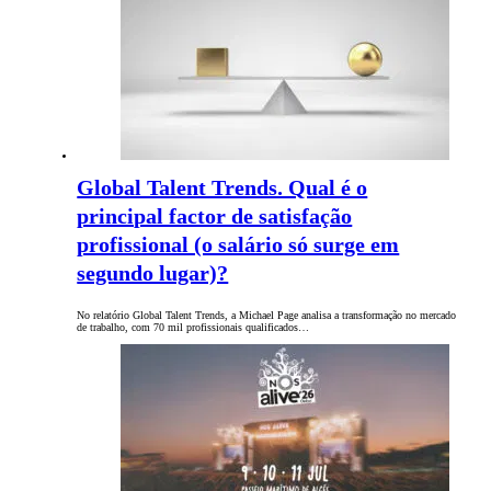
Global Talent Trends. Qual é o
principal factor de satisfação
profissional (o salário só surge em
segundo lugar)?
No relatório Global Talent Trends, a Michael Page analisa a transformação no mercado
de trabalho, com 70 mil profissionais qualificados…