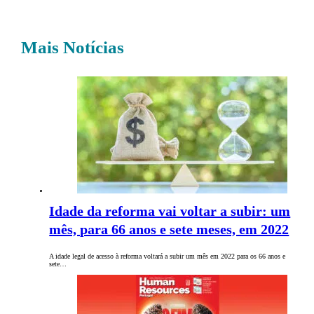
Mais Notícias
Idade da reforma vai voltar a subir: um
mês, para 66 anos e sete meses, em 2022
A idade legal de acesso à reforma voltará a subir um mês em 2022 para os 66 anos e
sete…