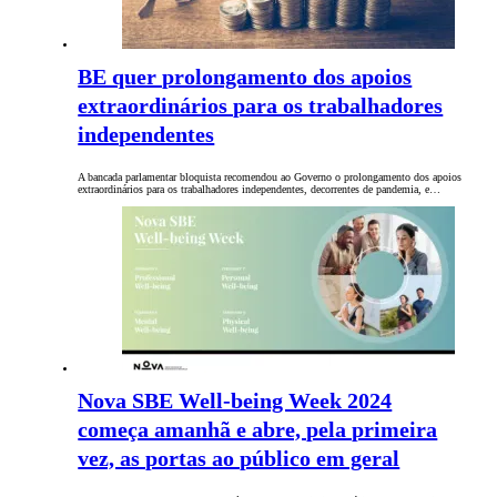
BE quer prolongamento dos apoios
extraordinários para os trabalhadores
independentes
A bancada parlamentar bloquista recomendou ao Governo o prolongamento dos apoios
extraordinários para os trabalhadores independentes, decorrentes de pandemia, e…
Nova SBE Well-being Week 2024
começa amanhã e abre, pela primeira
vez, as portas ao público em geral