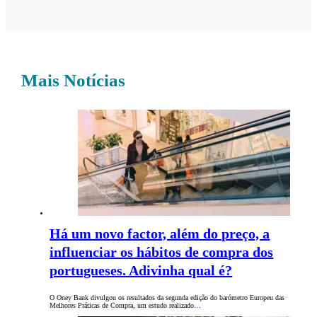
Mais Notícias
Há um novo factor, além do preço, a
influenciar os hábitos de compra dos
portugueses. Adivinha qual é?
O Oney Bank divulgou os resultados da segunda edição do barómetro Europeu das
Melhores Práticas de Compra, um estudo realizado…