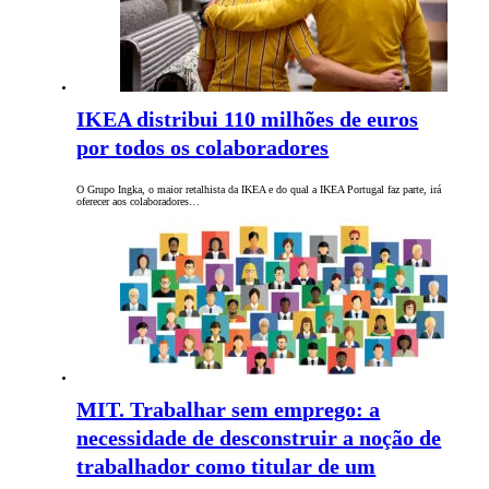
IKEA distribui 110 milhões de euros
por todos os colaboradores
O Grupo Ingka, o maior retalhista da IKEA e do qual a IKEA Portugal faz parte, irá
oferecer aos colaboradores…
MIT. Trabalhar sem emprego: a
necessidade de desconstruir a noção de
trabalhador como titular de um