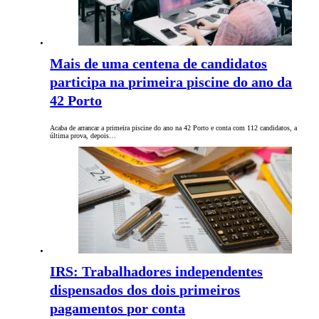
Mais de uma centena de candidatos
participa na primeira piscine do ano da
42 Porto
Acaba de arrancar a primeira piscine do ano na 42 Porto e conta com 112 candidatos, a
última prova, depois…
IRS: Trabalhadores independentes
dispensados dos dois primeiros
pagamentos por conta