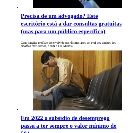
Precisa de um advogado? Este
escritório está a dar consultas gratuitas
(mas para um público específico)
Com trabalho profícuo desenvolvido nos últimos anos em prol dos direitos dos
cidadãos mais idosos, e com o Dia Mundial…
Em 2022 o subsídio de desemprego
passa a ter sempre o valor mínimo de