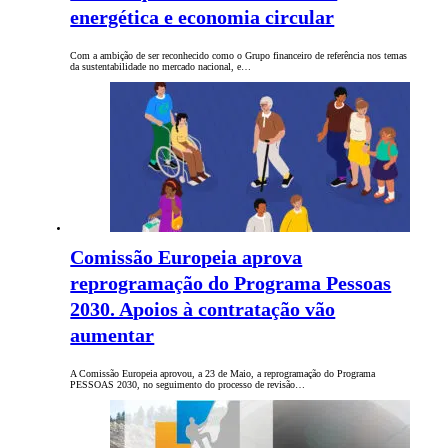
energética e economia circular
Com a ambição de ser reconhecido como o Grupo financeiro de referência nos temas
da sustentabilidade no mercado nacional, e…
Comissão Europeia aprova
reprogramação do Programa Pessoas
2030. Apoios à contratação vão
aumentar
A Comissão Europeia aprovou, a 23 de Maio, a reprogramação do Programa
PESSOAS 2030, no seguimento do processo de revisão…