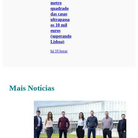
metro
quadrado
das casas
ultrapassa
os 10 mil
euros
(superando
Lisboa)
há 10 horas
Mais Notícias