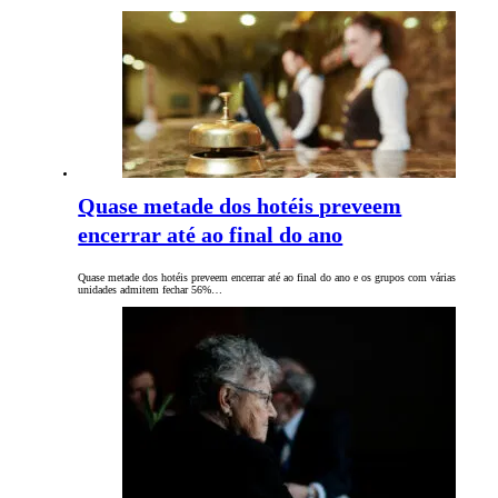
Quase metade dos hotéis preveem
encerrar até ao final do ano
Quase metade dos hotéis preveem encerrar até ao final do ano e os grupos com várias
unidades admitem fechar 56%…