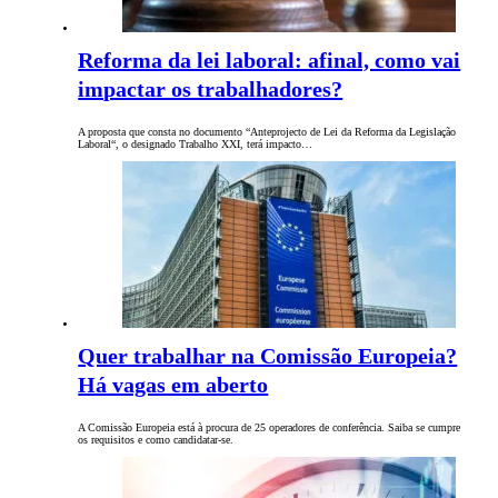
Reforma da lei laboral: afinal, como vai
impactar os trabalhadores?
A proposta que consta no documento “Anteprojecto de Lei da Reforma da Legislação
Laboral“, o designado Trabalho XXI, terá impacto…
Quer trabalhar na Comissão Europeia?
Há vagas em aberto
A Comissão Europeia está à procura de 25 operadores de conferência. Saiba se cumpre
os requisitos e como candidatar-se.