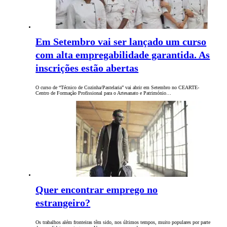
Em Setembro vai ser lançado um curso
com alta empregabilidade garantida. As
inscrições estão abertas
O curso de “Técnico de Cozinha/Pastelaria” vai abrir em Setembro no CEARTE-
Centro de Formação Profissional para o Artesanato e Património…
Quer encontrar emprego no
estrangeiro?
Os trabalhos além fronteiras têm sido, nos últimos tempos, muito populares por parte