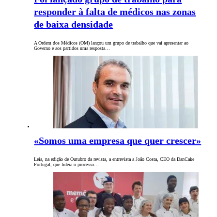
responder à falta de médicos nas zonas
de baixa densidade
A Ordem dos Médicos (OM) lançou um grupo de trabalho que vai apresentar ao
Governo e aos partidos uma resposta…
«Somos uma empresa que quer crescer»
Leia, na edição de Outubro da revista, a entrevista a João Costa, CEO da DanCake
Portugal, que lidera o processo…