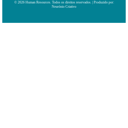
© 2026 Human Resources. Todos os direitos reservados. | Produzido por:
Neurónio Criativo