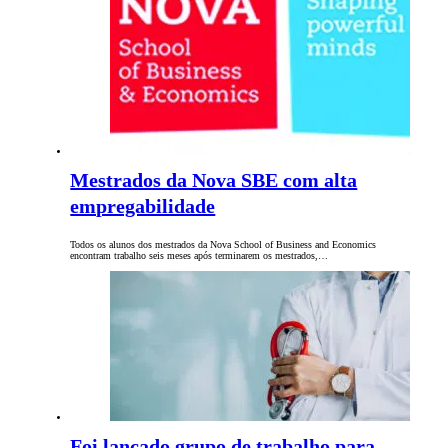
Mestrados da Nova SBE com alta
empregabilidade
Todos os alunos dos mestrados da Nova School of Business and Economics
encontram trabalho seis meses após terminarem os mestrados,…
Foi lançado grupo de trabalho para