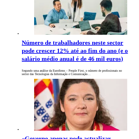
Número de trabalhadores neste sector
pode crescer 12% até ao fim do ano (e o
salário médio anual é de 46 mil euros)
Segundo uma análise da Eurofirms – People First, o número de profissionais no
sector das Tecnologias da Informação e Comunicação…
«Governo apenas pode actualizar