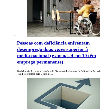
Pessoas com deficiência enfrentam
desemprego duas vezes superior à
média nacional (e apenas 4 em 10 têm
emprego permanente)
Os dados são do primeiro relatório do Sistema de Indicadores de Políticas de Inclusão
- SIPI, coordenado pelo Centro de…