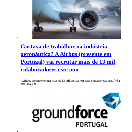
Gostava de trabalhar na indústria
aeronáutica? A Airbus (presente em
Portugal) vai recrutar mais de 13 mil
colaboradores este ano
A Airbus pretende recrutar mais de 13 mil pessoas em todo o mundo este ano. Até à
data, mais de…