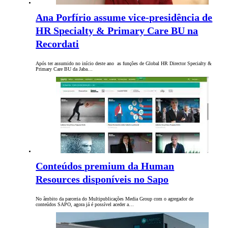
Ana Porfírio assume vice-presidência de
HR Specialty & Primary Care BU na
Recordati
Após ter assumido no início deste ano as funções de Global HR Director Specialty &
Primary Care BU da Jaba…
Conteúdos premium da Human
Resources disponíveis no Sapo
No âmbito da parceria do Multipublicações Media Group com o agregador de
conteúdos SAPO, agora já é possível aceder a…