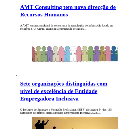
AMT Consulting tem nova direcção de
Recursos Humanos
A AMT, empresa nacional de consultoria de tecnologias de informação focada em
soluções SAP Cloud, anunciou a contratação de Susana…
Sete organizações distinguidas com
nível de excelência de Entidade
Empregadora Inclusiva
O Instituto do Emprego e Formação Profissional (IEFP) distinguiu 54 dos 165
candidatos ao prémio Marca Entidade Empregadora Inclusiva 2023.…