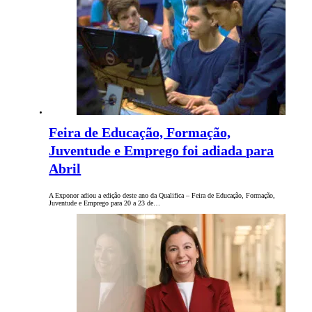
Feira de Educação, Formação,
Juventude e Emprego foi adiada para
Abril
A Exponor adiou a edição deste ano da Qualifica – Feira de Educação, Formação,
Juventude e Emprego para 20 a 23 de…