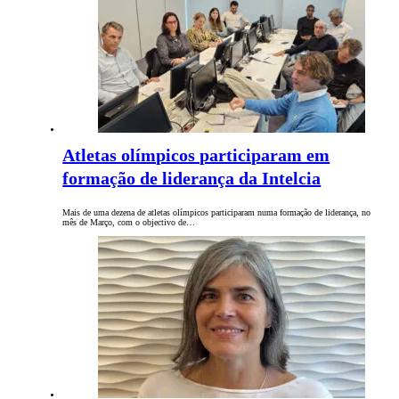
Atletas olímpicos participaram em
formação de liderança da Intelcia
Mais de uma dezena de atletas olímpicos participaram numa formação de liderança, no
mês de Março, com o objectivo de…