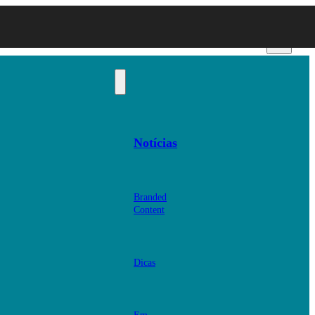
Notícias
Branded
Content
Dicas