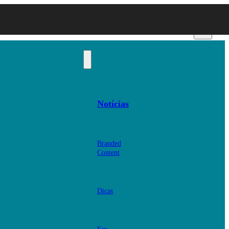
Notícias
Branded
Content
Dicas