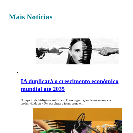
Mais Notícias
IA duplicará o crescimento económico
mundial até 2035
O impacto da Inteligência Artificial (IA) nas organizações deverá aumentar a
produtividade até 40%, por alterar a forma como o…