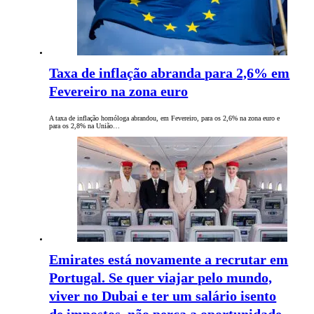
Taxa de inflação abranda para 2,6% em
Fevereiro na zona euro
A taxa de inflação homóloga abrandou, em Fevereiro, para os 2,6% na zona euro e
para os 2,8% na União…
Emirates está novamente a recrutar em
Portugal. Se quer viajar pelo mundo,
viver no Dubai e ter um salário isento