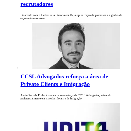
recrutadores
De acordo com o LinkedIn, a literacia em IA, a optimização de processos e a gestão de
orçamento e recursos…
CCSL Advogados reforça a área de
Private Clients e Imigração
André Reis de Pinho é o mais recente reforço da CCSL Advogados, actuando
preferencialmente em matérias fiscais e de imigração.