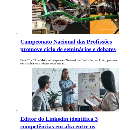
Campeonato Nacional das Profissões
promove ciclo de seminários e debates
Entre 26 e 29 de Maio, o Campeonato Nacional das Profissões, no Porto, promove
seis seminários e debates sobre temas…
Editor do Linkedin identifica 3
competências em alta entre os