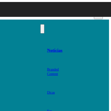
Notícias
Branded
Content
Dicas