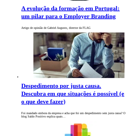
A evolução da formação em Portugal:
um pilar para o Employer Branding
Artigo de opinião de Gabriel Augusto, director da FLAG
Despedimento por justa causa.
Descubra em que situações é possível (e
o que deve fazer)
Foi mandado embora da empresa e acha que foi um despedimento sem justa causa? O
blog Saldo Positivo explica quais…