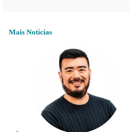
Mais Notícias