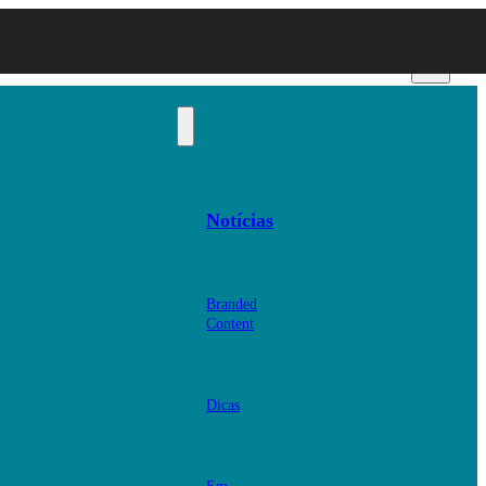
Notícias
Branded
Content
Dicas