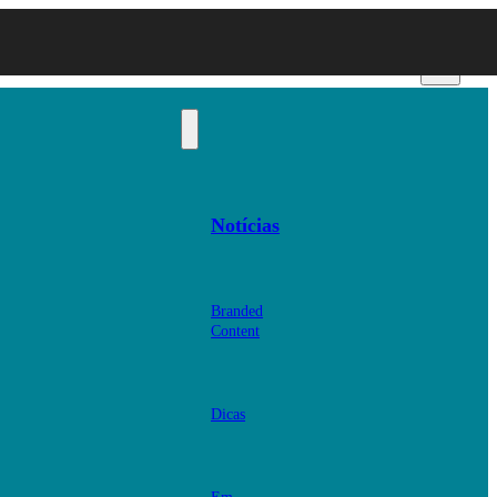
Notícias
Branded
Content
Dicas