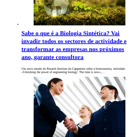
Sabe o que é a Biologia Sintética? Vai
invadir todos os sectores de actividade e
transformar as empresas nos próximos
ano, garante consultora
Um novo estudo do Resarch Institute da Capgemini sobre a bioeconomia, intitulado
«Unlocking the power of engineering biology: The time is now»,…