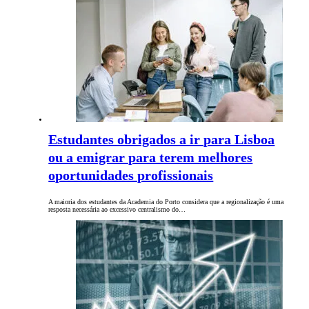
Estudantes obrigados a ir para Lisboa
ou a emigrar para terem melhores
oportunidades profissionais
A maioria dos estudantes da Academia do Porto considera que a regionalização é uma
resposta necessária ao excessivo centralismo do…