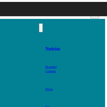
Notícias
Branded
Content
Dicas