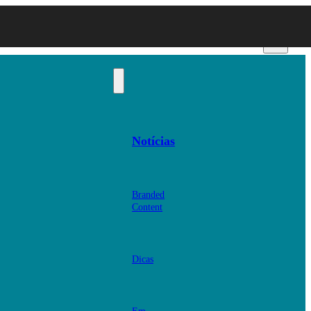
Notícias
Branded
Content
Dicas