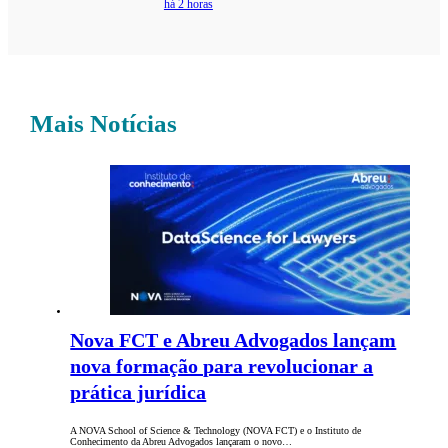
há 2 horas
Mais Notícias
Nova FCT e Abreu Advogados lançam
nova formação para revolucionar a
prática jurídica
A NOVA School of Science & Technology (NOVA FCT) e o Instituto de
Conhecimento da Abreu Advogados lançaram o novo…