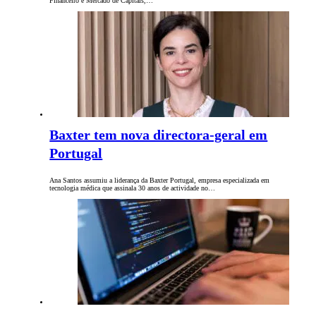
Financeiro e Mercado de Capitais,…
Baxter tem nova directora-geral em
Portugal
Ana Santos assumiu a liderança da Baxter Portugal, empresa especializada em
tecnologia médica que assinala 30 anos de actividade no…