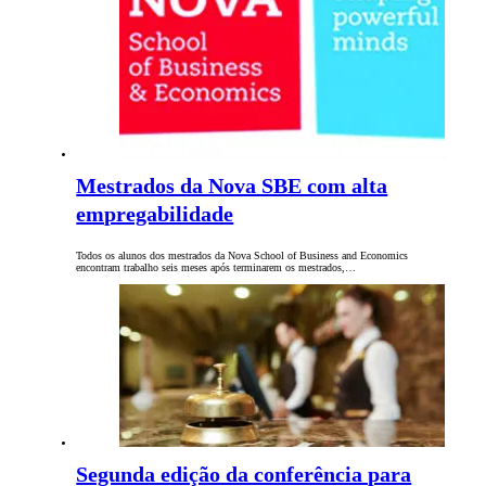
Mestrados da Nova SBE com alta
empregabilidade
Todos os alunos dos mestrados da Nova School of Business and Economics
encontram trabalho seis meses após terminarem os mestrados,…
Segunda edição da conferência para