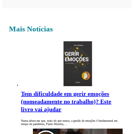
Mais Notícias
Tem dificuldade em gerir emoções
(nomeadamente no trabalho)? Este
livro vai ajudar
Numa altura em que, mais do que nunca, a gestão de emoções é fundamental em
tempo de pandemia, Paulo Moreira,…