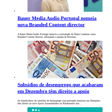
Bauer Media Audio Portugal nomeia
nova Branded Content director
A Bauer Media Audio Portugal anuncia a contratação de Marta Candeias como
Branded Content director, reforçando a equipa de Revenue…
Subsídios de desemprego que acabaram
em Dezembro têm direito a apoio
Os beneficiários do subsídio de desemprego cuja prestação terminou em Dezembro
têm direito ao novo Apoio Extraordinário ao Rendimento dos…