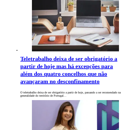
Teletrabalho deixa de ser obrigatório a
partir de hoje mas há excepções para
além dos quatro concelhos que não
avançaram no desconfinamento
O teletrabalho deixa de ser obrigatório a partir de hoje, passando a ser recomendado na
generalidade do território de Portugal…