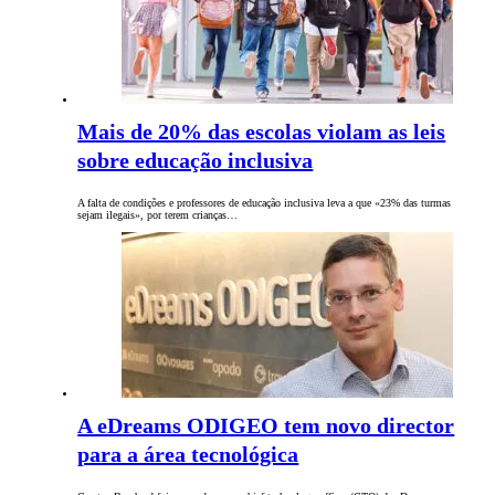
Mais de 20% das escolas violam as leis
sobre educação inclusiva
A falta de condições e professores de educação inclusiva leva a que «23% das turmas
sejam ilegais», por terem crianças…
A eDreams ODIGEO tem novo director
para a área tecnológica