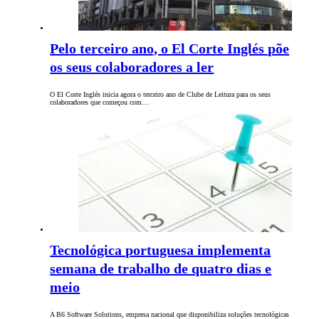
Pelo terceiro ano, o El Corte Inglés põe
os seus colaboradores a ler
O El Corte Inglés inicia agora o terceiro ano de Clube de Leitura para os seus
colaboradores que começou com…
Tecnológica portuguesa implementa
semana de trabalho de quatro dias e
meio
A B6 Software Solutions, empresa nacional que disponibiliza soluções tecnológicas