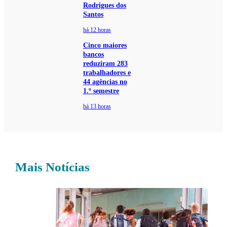
Rodrigues dos
Santos
há 12 horas
Cinco maiores
bancos
reduziram 283
trabalhadores e
44 agências no
1.º semestre
há 13 horas
Mais Notícias