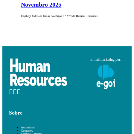
Novembro 2025
Conheça todos os temas da edição n.º 179 da Human Resources.
E-mail marketing por:
Sobre
Assinaturas
Contactos
Estatuto Editorial