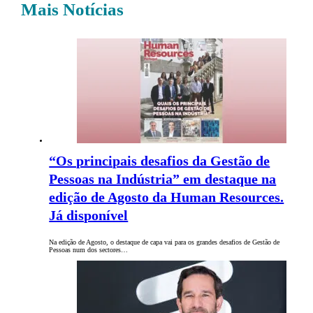
Mais Notícias
“Os principais desafios da Gestão de
Pessoas na Indústria” em destaque na
edição de Agosto da Human Resources.
Já disponível
Na edição de Agosto, o destaque de capa vai para os grandes desafios de Gestão de
Pessoas num dos sectores…