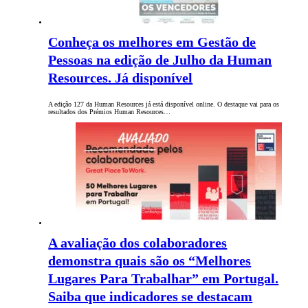
Conheça os melhores em Gestão de
Pessoas na edição de Julho da Human
Resources. Já disponível
A edição 127 da Human Resources já está disponível online. O destaque vai para os
resultados dos Prémios Human Resources…
A avaliação dos colaboradores
demonstra quais são os “Melhores
Lugares Para Trabalhar” em Portugal.
Saiba que indicadores se destacam