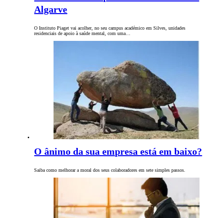
Algarve
O Instituto Piaget vai acolher, no seu campus académico em Silves, unidades
residenciais de apoio à saúde mental, com uma…
O ânimo da sua empresa está em baixo?
Saiba como melhorar a moral dos seus colaboradores em sete simples passos.