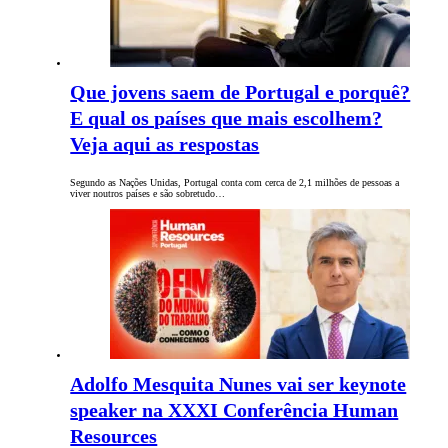
Que jovens saem de Portugal e porquê?
E qual os países que mais escolhem?
Veja aqui as respostas
Segundo as Nações Unidas, Portugal conta com cerca de 2,1 milhões de pessoas a
viver noutros países e são sobretudo…
Adolfo Mesquita Nunes vai ser keynote
speaker na XXXI Conferência Human
Resources