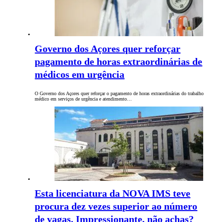
Governo dos Açores quer reforçar
pagamento de horas extraordinárias de
médicos em urgência
O Governo dos Açores quer reforçar o pagamento de horas extraordinárias do trabalho
médico em serviços de urgência e atendimento…
Esta licenciatura da NOVA IMS teve
procura dez vezes superior ao número
de vagas. Impressionante, não achas?