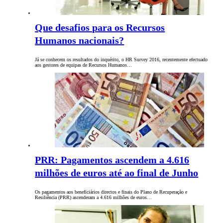
Que desafios para os Recursos
Humanos nacionais?
Já se conhecem os resultados do inquérito, o HR Survey 2016, recentemente efectuado
aos gestores de equipas de Recursos Humanos…
PRR: Pagamentos ascendem a 4.616
milhões de euros até ao final de Junho
Os pagamentos aos beneficiários directos e finais do Plano de Recuperação e
Resiliência (PRR) ascenderam a 4.616 milhões de euros…