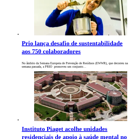
Prio lança desafio de sustentabilidade
aos 750 colaboradores
No âmbito da Semana Europeia de Prevenção de Resíduos (EWWR), que decorreu na
semana passada, a PRIO promoveu um conjunto…
Instituto Piaget acolhe unidades
residenciais de apoio à saúde mental no