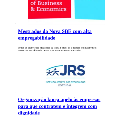
Mestrados da Nova SBE com alta
empregabilidade
Todos os alunos dos mestrados da Nova School of Business and Economics
encontram trabalho seis meses após terminarem os mestrados,…
Organização lança apelo às empresas
para que contratem e integrem com
dignidade