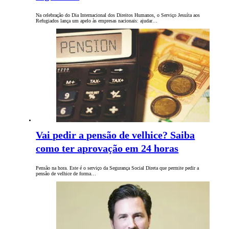
Na celebração do Dia Internacional dos Direitos Humanos, o Serviço Jesuíta aos
Refugiados lança um apelo às empresas nacionais: ajudar…
Vai pedir a pensão de velhice? Saiba
como ter aprovação em 24 horas
Pensão na hora. Este é o serviço da Segurança Social Direta que permite pedir a
pensão de velhice de forma…