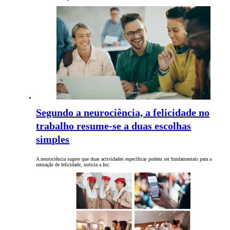
Segundo a neurociência, a felicidade no
trabalho resume-se a duas escolhas
simples
A neurociência sugere que duas actividades específicas podem ser fundamentais para a
sensação de felicidade, noticia a Inc.